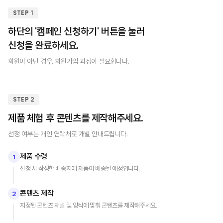
STEP 1
하단의 '캠페인 신청하기' 버튼을 눌러
신청을 완료하세요.
회원이 아닌 경우, 회원가입 과정이 필요합니다.
STEP 2
제품 체험 후 콘텐츠를 제작해주세요.
선정 여부는 개인 연락처로 개별 안내드립니다.
제품 수령
1
신청 시 작성한 배송지에 제품이 배송될 예정입니다.
콘텐츠 제작
2
지정된 콘텐츠 채널 및 양식에 맞춰 콘텐츠를 제작해주세요.