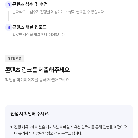
콘텐츠 검수 및 수정
3
순차적으로 검수가 진행될 예정이며, 수정이 필요할 수 있습니다.
콘텐츠 채널 업로드
4
업로드 시점을 개별 안내 예정입니다.
STEP 3
콘텐츠 링크를 제출해주세요.
픽앤뷰 마이페이지를 통해 제출해주세요.
신청 시 확인해 주세요.
1.
진행 커뮤니케이션은 기재하신 이메일과 유선 연락처를 통해 진행될 예정이오
니 유의하시어 정확한 정보 전달 부탁드립니다.