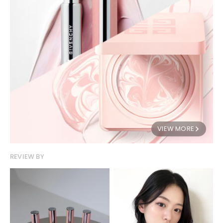
VIEW MORE
REVIEW BY