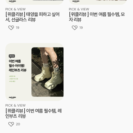
PICK & VIEW
PICK & VIEW
[위클리뷰] 태양을 피하고 싶어
[위클리뷰] 이번 여름 필수템, 모
서, 선글라스 리뷰
자 리뷰
19
19
PICK & VIEW
[위클리뷰] 이번 여름 필수템, 레
인부츠 리뷰
20