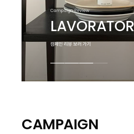
Campaign Review
Campaign Review
Campaign Review
Campaign Review
Campaign Review
Campaign Review
YSL BEAUTY
GIVENCHY 
CHICOR CO
LAVORATOR
YSL BEAUTY
GIVENCHY 
캠페인 리뷰 보러 가기
캠페인 리뷰 보러 가기
캠페인 리뷰 보러 가기
캠페인 리뷰 보러 가기
캠페인 리뷰 보러 가기
캠페인 리뷰 보러 가기
CAMPAIGN