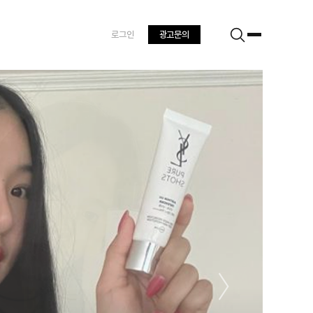
로그인
광고문의