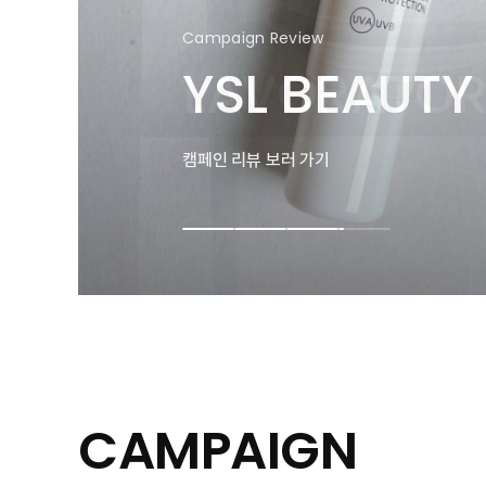
Campaign Review
Campaign Review
Campaign Review
Campaign Review
Campaign Review
Campaign Review
YSL BEAUTY
GIVENCHY 
CHICOR CO
LAVORATOR
YSL BEAUTY
GIVENCHY 
캠페인 리뷰 보러 가기
캠페인 리뷰 보러 가기
캠페인 리뷰 보러 가기
캠페인 리뷰 보러 가기
캠페인 리뷰 보러 가기
캠페인 리뷰 보러 가기
CAMPAIGN