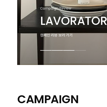
Campaign Review
Campaign Review
Campaign Review
Campaign Review
Campaign Review
Campaign Review
YSL BEAUTY
GIVENCHY 
CHICOR CO
LAVORATOR
YSL BEAUTY
GIVENCHY 
캠페인 리뷰 보러 가기
캠페인 리뷰 보러 가기
캠페인 리뷰 보러 가기
캠페인 리뷰 보러 가기
캠페인 리뷰 보러 가기
캠페인 리뷰 보러 가기
CAMPAIGN