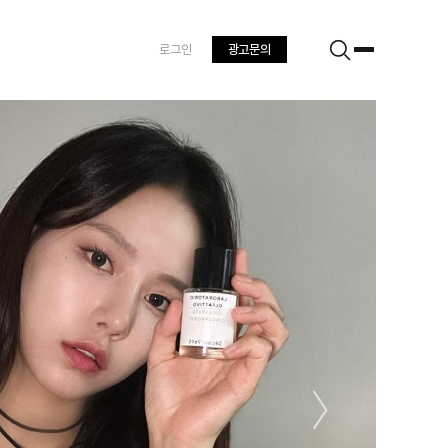
로그인
광고문의