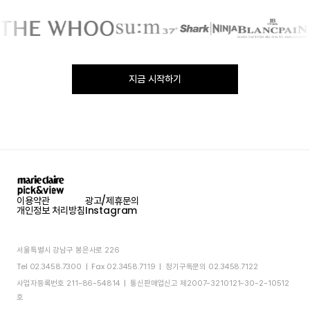
지금 시작하기
이용약관
광고/제휴문의
개인정보 처리방침
Instagram
서울특별시 강남구 봉은사로 226
Tel 02.3458.7300 | Fax 02.3458.7119 | 정기구독문의 02.3458.7122
사업자등록번호 211-86-54814 | 통신판매업신고 제2007-3210121-30-2-10512
호