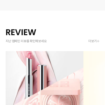
REVIEW
지난 캠페인 리뷰를 확인해보세요
더보기