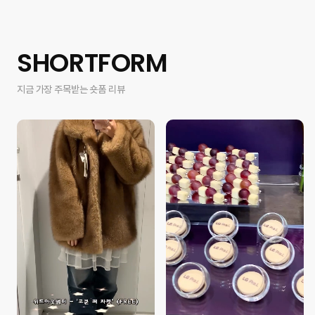
SHORTFORM
지금 가장 주목받는 숏폼 리뷰