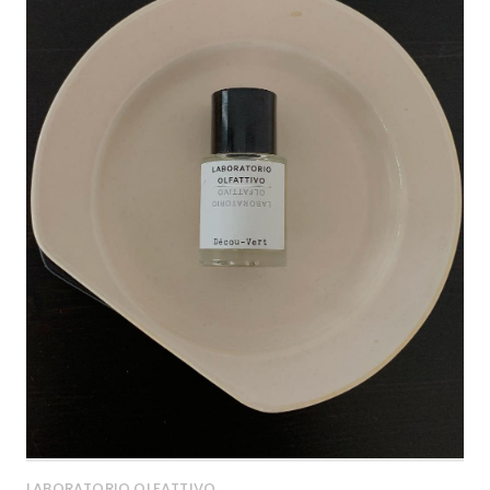
LABORATORIO OLFATTIVO